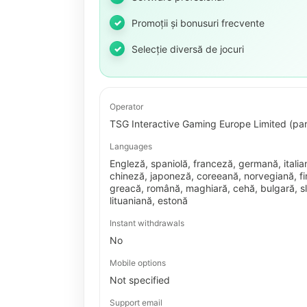
Promoții și bonusuri frecvente
Selecție diversă de jocuri
Operator
TSG Interactive Gaming Europe Limited (part
Languages
Engleză, spaniolă, franceză, germană, itali
chineză, japoneză, coreeană, norvegiană, f
greacă, română, maghiară, cehă, bulgară, sl
lituaniană, estonă
Instant withdrawals
No
Mobile options
Not specified
Support email