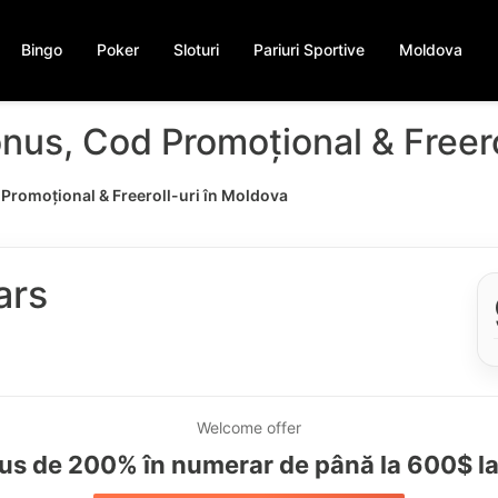
Bingo
Poker
Sloturi
Pariuri Sportive
Moldova
nus, Cod Promoțional & Freero
Promoțional & Freeroll-uri în Moldova
ars
Welcome offer
nus de 200% în numerar de până la 600$ la