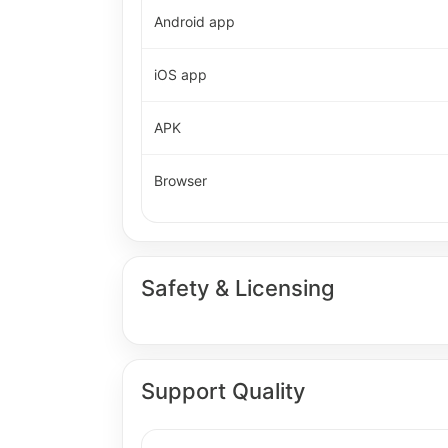
Android app
iOS app
APK
Browser
Safety & Licensing
Support Quality