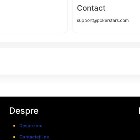
Contact
support@pokerstars.com
Despre
Despre noi
Contactați-ne