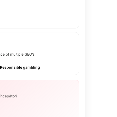
nce of multiple GEO’s.
Responsible gambling
 începători