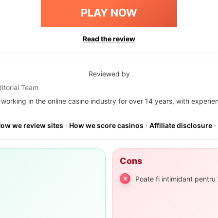
PLAY NOW
Read the review
Reviewed by
itorial Team
working in the online casino industry for over 14 years, with experie
ow we review sites
·
How we score casinos
·
Affiliate disclosure
·
Cons
Poate fi intimidant pentru