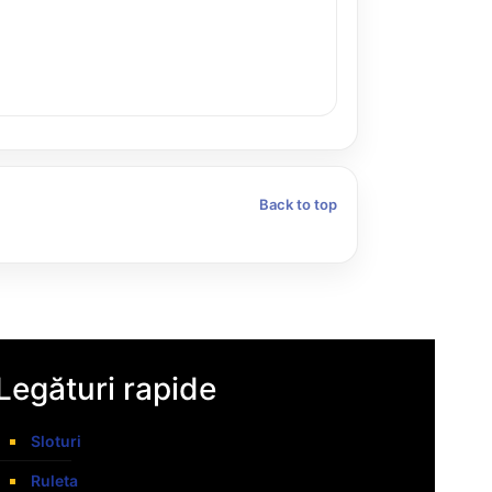
Back to top
Legături rapide
Sloturi
Ruleta