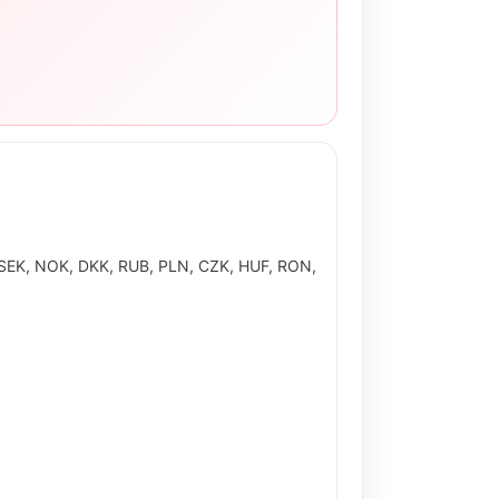
 SEK, NOK, DKK, RUB, PLN, CZK, HUF, RON,