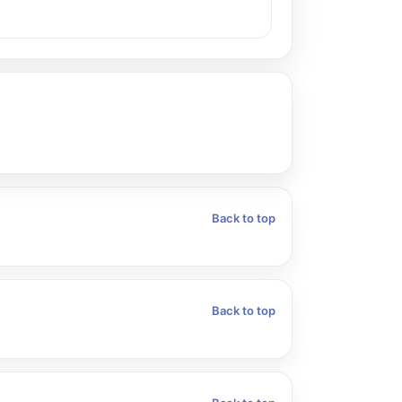
Back to top
Back to top