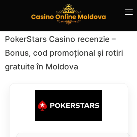
PokerStars Casino recenzie –
Bonus, cod promoțional și rotiri
gratuite în Moldova