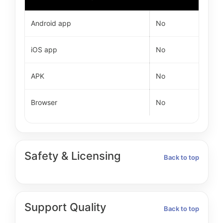
Android app
No
iOS app
No
APK
No
Browser
No
Safety & Licensing
Back to top
Support Quality
Back to top