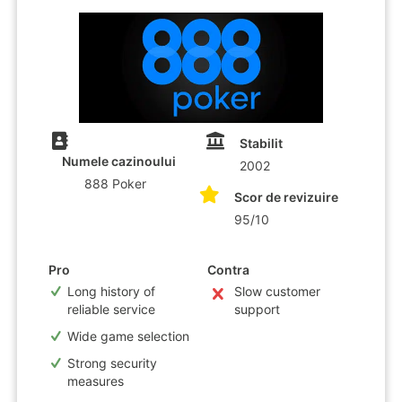
Stabilit
Numele cazinoului
2002
888 Poker
Scor de revizuire
95/10
Pro
Contra
Long history of
Slow customer
reliable service
support
Wide game selection
Strong security
measures