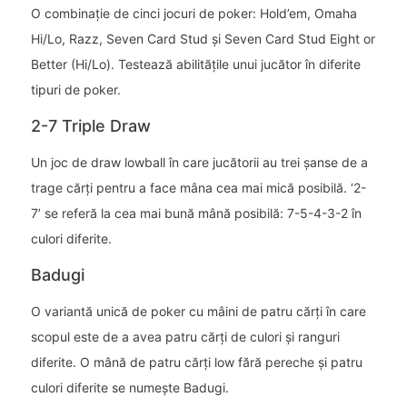
O combinație de cinci jocuri de poker: Hold’em, Omaha
Hi/Lo, Razz, Seven Card Stud și Seven Card Stud Eight or
Better (Hi/Lo). Testează abilitățile unui jucător în diferite
tipuri de poker.
2-7 Triple Draw
Un joc de draw lowball în care jucătorii au trei șanse de a
trage cărți pentru a face mâna cea mai mică posibilă. ‘2-
7’ se referă la cea mai bună mână posibilă: 7-5-4-3-2 în
culori diferite.
Badugi
O variantă unică de poker cu mâini de patru cărți în care
scopul este de a avea patru cărți de culori și ranguri
diferite. O mână de patru cărți low fără pereche și patru
culori diferite se numește Badugi.