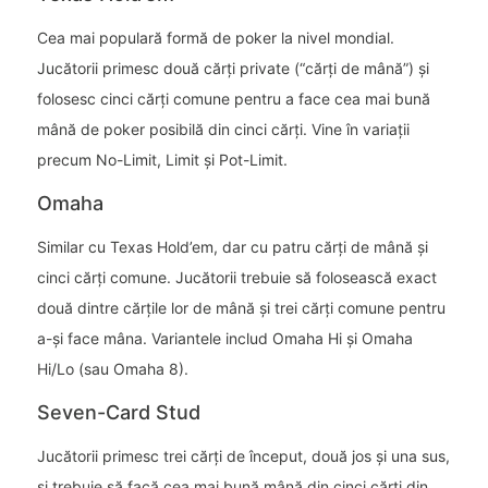
Cea mai populară formă de poker la nivel mondial.
Jucătorii primesc două cărți private (“cărți de mână”) și
folosesc cinci cărți comune pentru a face cea mai bună
mână de poker posibilă din cinci cărți. Vine în variații
precum No-Limit, Limit și Pot-Limit.
Omaha
Similar cu Texas Hold’em, dar cu patru cărți de mână și
cinci cărți comune. Jucătorii trebuie să folosească exact
două dintre cărțile lor de mână și trei cărți comune pentru
a-și face mâna. Variantele includ Omaha Hi și Omaha
Hi/Lo (sau Omaha 8).
Seven-Card Stud
Jucătorii primesc trei cărți de început, două jos și una sus,
și trebuie să facă cea mai bună mână din cinci cărți din