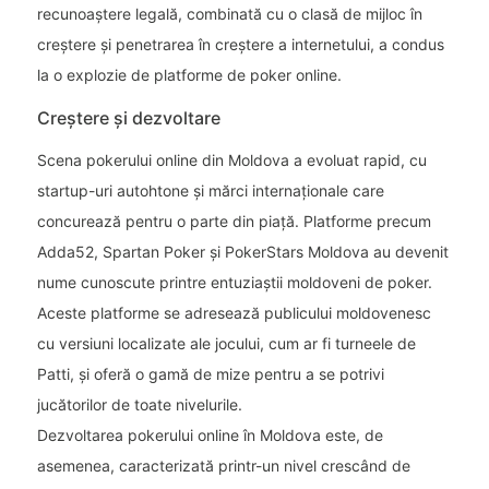
recunoaștere legală, combinată cu o clasă de mijloc în
creștere și penetrarea în creștere a internetului, a condus
la o explozie de platforme de poker online.
Creștere și dezvoltare
Scena pokerului online din Moldova a evoluat rapid, cu
startup-uri autohtone și mărci internaționale care
concurează pentru o parte din piață. Platforme precum
Adda52, Spartan Poker și PokerStars Moldova au devenit
nume cunoscute printre entuziaștii moldoveni de poker.
Aceste platforme se adresează publicului moldovenesc
cu versiuni localizate ale jocului, cum ar fi turneele de
Patti, și oferă o gamă de mize pentru a se potrivi
jucătorilor de toate nivelurile.
Dezvoltarea pokerului online în Moldova este, de
asemenea, caracterizată printr-un nivel crescând de