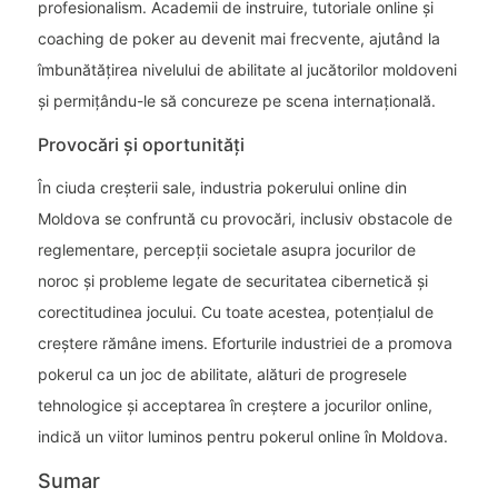
profesionalism. Academii de instruire, tutoriale online și
coaching de poker au devenit mai frecvente, ajutând la
îmbunătățirea nivelului de abilitate al jucătorilor moldoveni
și permițându-le să concureze pe scena internațională.
Provocări și oportunități
În ciuda creșterii sale, industria pokerului online din
Moldova se confruntă cu provocări, inclusiv obstacole de
reglementare, percepții societale asupra jocurilor de
noroc și probleme legate de securitatea cibernetică și
corectitudinea jocului. Cu toate acestea, potențialul de
creștere rămâne imens. Eforturile industriei de a promova
pokerul ca un joc de abilitate, alături de progresele
tehnologice și acceptarea în creștere a jocurilor online,
indică un viitor luminos pentru pokerul online în Moldova.
Sumar