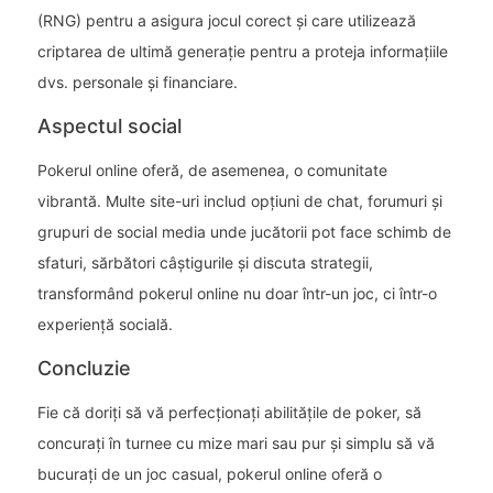
(RNG) pentru a asigura jocul corect și care utilizează
criptarea de ultimă generație pentru a proteja informațiile
dvs. personale și financiare.
Aspectul social
Pokerul online oferă, de asemenea, o comunitate
vibrantă. Multe site-uri includ opțiuni de chat, forumuri și
grupuri de social media unde jucătorii pot face schimb de
sfaturi, sărbători câștigurile și discuta strategii,
transformând pokerul online nu doar într-un joc, ci într-o
experiență socială.
Concluzie
Fie că doriți să vă perfecționați abilitățile de poker, să
concurați în turnee cu mize mari sau pur și simplu să vă
bucurați de un joc casual, pokerul online oferă o