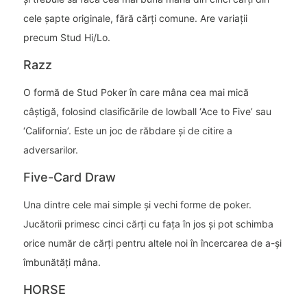
cele șapte originale, fără cărți comune. Are variații
precum Stud Hi/Lo.
Razz
O formă de Stud Poker în care mâna cea mai mică
câștigă, folosind clasificările de lowball ‘Ace to Five’ sau
‘California’. Este un joc de răbdare și de citire a
adversarilor.
Five-Card Draw
Una dintre cele mai simple și vechi forme de poker.
Jucătorii primesc cinci cărți cu fața în jos și pot schimba
orice număr de cărți pentru altele noi în încercarea de a-și
îmbunătăți mâna.
HORSE