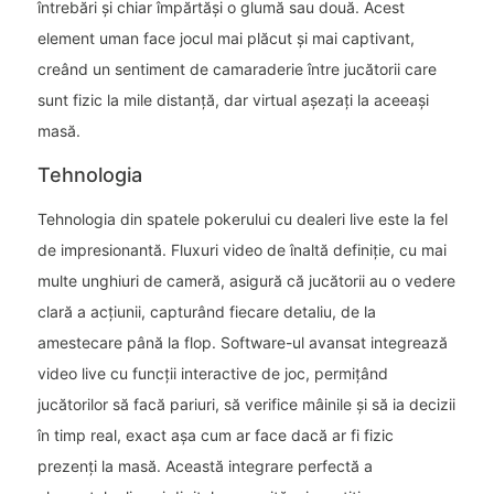
întrebări și chiar împărtăși o glumă sau două. Acest
element uman face jocul mai plăcut și mai captivant,
creând un sentiment de camaraderie între jucătorii care
sunt fizic la mile distanță, dar virtual așezați la aceeași
masă.
Tehnologia
Tehnologia din spatele pokerului cu dealeri live este la fel
de impresionantă. Fluxuri video de înaltă definiție, cu mai
multe unghiuri de cameră, asigură că jucătorii au o vedere
clară a acțiunii, capturând fiecare detaliu, de la
amestecare până la flop. Software-ul avansat integrează
video live cu funcții interactive de joc, permițând
jucătorilor să facă pariuri, să verifice mâinile și să ia decizii
în timp real, exact așa cum ar face dacă ar fi fizic
prezenți la masă. Această integrare perfectă a