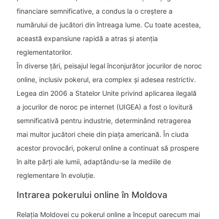
financiare semnificative, a condus la o creștere a
numărului de jucători din întreaga lume. Cu toate acestea,
această expansiune rapidă a atras și atenția
reglementatorilor.
În diverse țări, peisajul legal înconjurător jocurilor de noroc
online, inclusiv pokerul, era complex și adesea restrictiv.
Legea din 2006 a Statelor Unite privind aplicarea ilegală
a jocurilor de noroc pe internet (UIGEA) a fost o lovitură
semnificativă pentru industrie, determinând retragerea
mai multor jucători cheie din piața americană. În ciuda
acestor provocări, pokerul online a continuat să prospere
în alte părți ale lumii, adaptându-se la mediile de
reglementare în evoluție.
Intrarea pokerului online în Moldova
Relația Moldovei cu pokerul online a început oarecum mai